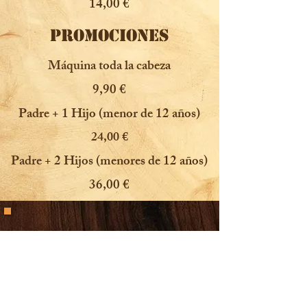
14,00 €
PROMOCIONES
Máquina toda la cabeza
9,90 €
Padre + 1 Hijo (menor de 12 años)
24,00 €
Padre + 2 Hijos (menores de 12 años)
36,00 €