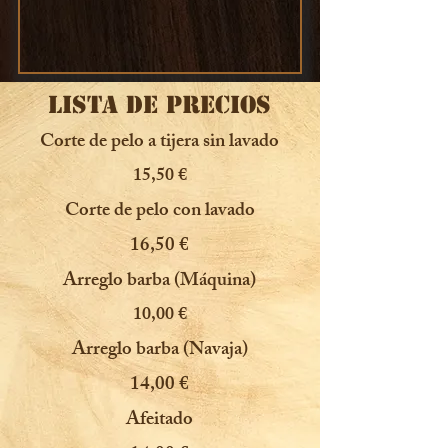
LISTA DE PRECIOS
Corte de pelo a tijera sin lavado
15,50 €
Corte de pelo con lavado
16,50 €
Arreglo barba (Máquina)
10,00 €
Arreglo barba (Navaja)
14,00 €
Afeitado