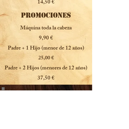
14,50 €
PROMOCIONES
Máquina toda la cabeza
9,90 €
Padre + 1 Hijo (menor de 12 años)
25,00 €
Padre + 2 Hijos (menores de 12 años)
37,50 €