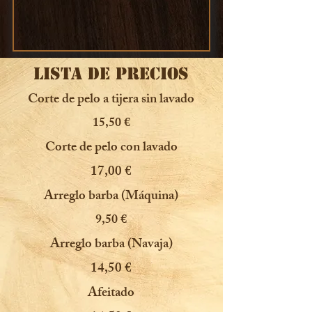
LISTA DE PRECIOS
Corte de pelo a tijera sin lavado
15,50 €
Corte de pelo con lavado
17,00 €
Arreglo barba (Máquina)
9,50 €
Arreglo barba (Navaja)
14,50 €
Afeitado