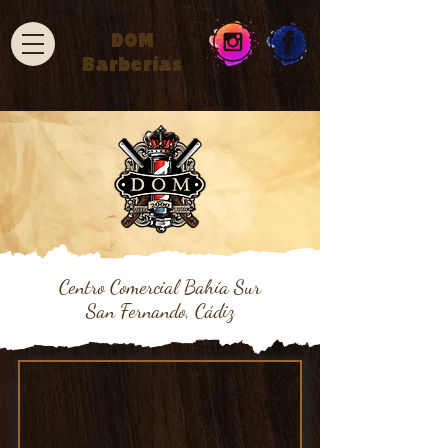
DOM
Barberías
Centro Comercial Bahía Sur
San Fernando, Cádiz