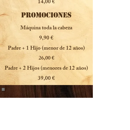
14,00 €
PROMOCIONES
Máquina toda la cabeza
9,90 €
Padre + 1 Hijo (menor de 12 años)
26,00 €
Padre + 2 Hijos (menores de 12 años)
39,00 €