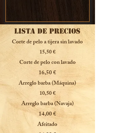
LISTA DE PRECIOS
Corte de pelo a tijera sin lavado
15,50 €
Corte de pelo con lavado
16,50 €
Arreglo barba (Máquina)
10,50 €
Arreglo barba (Navaja)
14,00 €
Afeitado