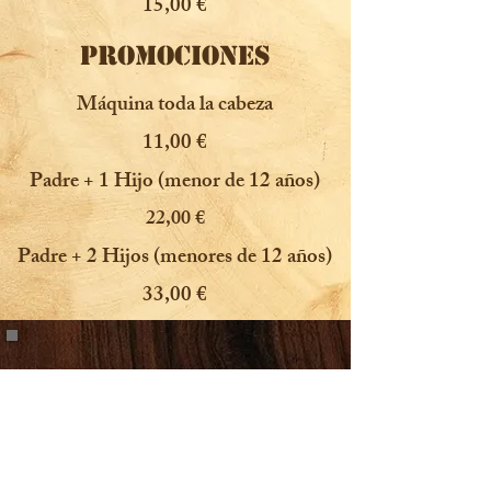
15,00 €
PROMOCIONES
Máquina toda la cabeza
11,00 €
Padre + 1 Hijo (menor de 12 años)
22,00 €
Padre + 2 Hijos (menores de 12 años)
33,00 €